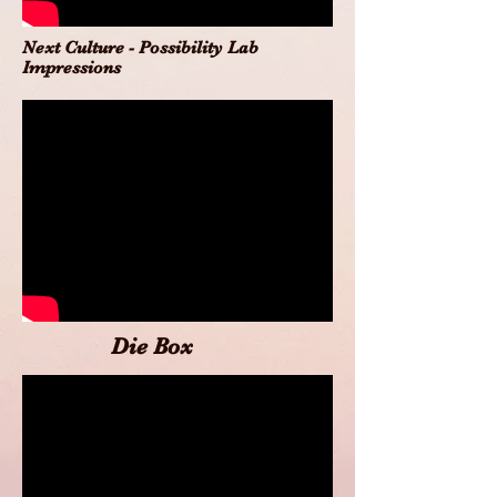
Next Culture - Possibility Lab
Impressions
Die Box