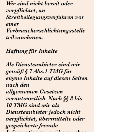
Wir sind nicht bereit oder
verpflichtet, an
Streitbeilegungsverfahren vor
einer
Verbraucherschlichtungsstelle
teilzunehmen.
Haftung für Inhalte
Als Diensteanbieter sind wir
gemäß § 7 Abs.1 TMG für
eigene Inhalte auf diesen Seiten
nach den
allgemeinen Gesetzen
verantwortlich. Nach §§ 8 bis
10 TMG sind wir als
Diensteanbieter jedoch nicht
verpflichtet, übermittelte oder
gespeicherte fremde