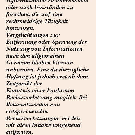
Informationen zu überwachen
oder nach Umständen zu
forschen, die auf eine
rechtswidrige Tätigkeit
hinweisen.
Verpflichtungen zur
Entfernung oder Sperrung der
Nutzung von Informationen
nach den allgemeinen
Gesetzen bleiben hiervon
unberührt. Eine diesbezügliche
Haftung ist jedoch erst ab dem
Zeitpunkt der
Kenntnis einer konkreten
Rechtsverletzung möglich. Bei
Bekanntwerden von
entsprechenden
Rechtsverletzungen werden
wir diese Inhalte umgehend
entfernen.