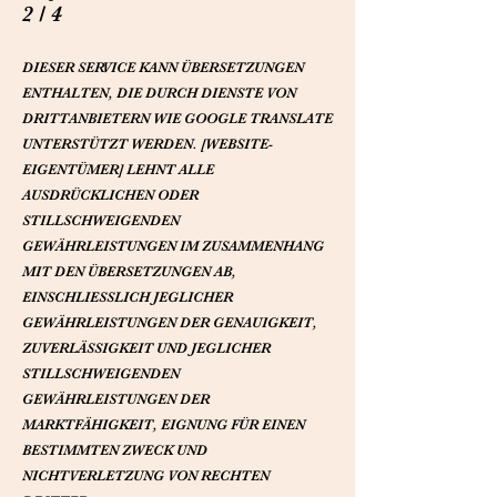
2 / 4
DIESER SERVICE KANN ÜBERSETZUNGEN
ENTHALTEN, DIE DURCH DIENSTE VON
DRITTANBIETERN WIE GOOGLE TRANSLATE
UNTERSTÜTZT WERDEN. [WEBSITE-
EIGENTÜMER] LEHNT ALLE
AUSDRÜCKLICHEN ODER
STILLSCHWEIGENDEN
GEWÄHRLEISTUNGEN IM ZUSAMMENHANG
MIT DEN ÜBERSETZUNGEN AB,
EINSCHLIESSLICH JEGLICHER
GEWÄHRLEISTUNGEN DER GENAUIGKEIT,
ZUVERLÄSSIGKEIT UND JEGLICHER
STILLSCHWEIGENDEN
GEWÄHRLEISTUNGEN DER
MARKTFÄHIGKEIT, EIGNUNG FÜR EINEN
BESTIMMTEN ZWECK UND
NICHTVERLETZUNG VON RECHTEN