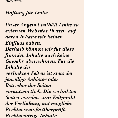
.
DRITTER
Haftung für Links
Unser Angebot enthält Links zu
externen Websites Dritter, auf
deren Inhalte wir keinen
Einfluss haben.
Deshalb können wir für diese
fremden Inhalte auch keine
Gewähr übernehmen. Für die
Inhalte der
verlinkten Seiten ist stets der
jeweilige Anbieter oder
Betreiber der Seiten
verantwortlich. Die verlinkten
Seiten wurden zum Zeitpunkt
der Verlinkung auf mögliche
Rechtsverstöße überprüft.
Rechtswidrige Inhalte