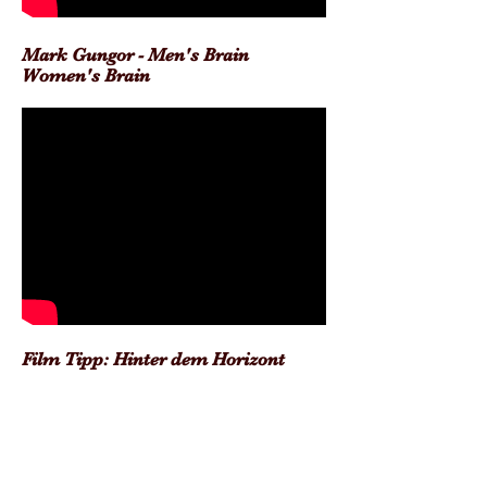
Mark Gungor - Men's Brain
Women's Brain
Film Tipp: Hinter dem Horizont